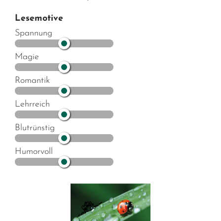
Lesemotive
Spannung
Magie
Romantik
Lehrreich
Blutrünstig
Humorvoll