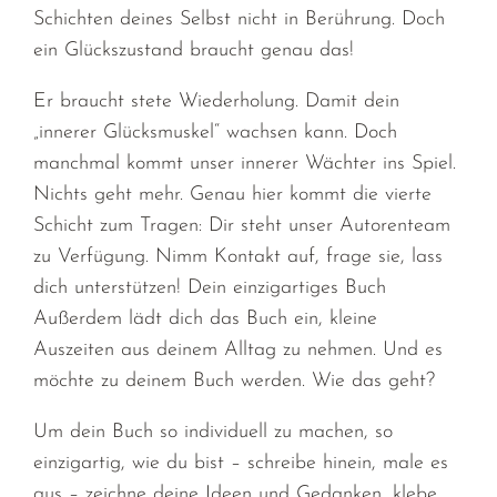
Schichten deines Selbst nicht in Berührung. Doch
ein Glückszustand braucht genau das!
Er braucht stete Wiederholung. Damit dein
„innerer Glücksmuskel“ wachsen kann. Doch
manchmal kommt unser innerer Wächter ins Spiel.
Nichts geht mehr. Genau hier kommt die vierte
Schicht zum Tragen: Dir steht unser Autorenteam
zu Verfügung. Nimm Kontakt auf, frage sie, lass
dich unterstützen! Dein einzigartiges Buch
Außerdem lädt dich das Buch ein, kleine
Auszeiten aus deinem Alltag zu nehmen. Und es
möchte zu deinem Buch werden. Wie das geht?
Um dein Buch so individuell zu machen, so
einzigartig, wie du bist – schreibe hinein, male es
aus – zeichne deine Ideen und Gedanken, klebe