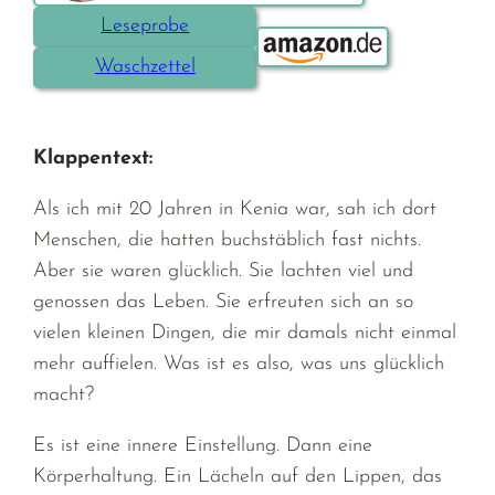
Leseprobe
Bestellen über:
Waschzettel
Klappentext:
Als ich mit 20 Jahren in Kenia war, sah ich dort
Menschen, die hatten buchstäblich fast nichts.
Aber sie waren glücklich. Sie lachten viel und
genossen das Leben. Sie erfreuten sich an so
vielen kleinen Dingen, die mir damals nicht einmal
mehr auffielen. Was ist es also, was uns glücklich
macht?
Es ist eine innere Einstellung. Dann eine
Körperhaltung. Ein Lächeln auf den Lippen, das