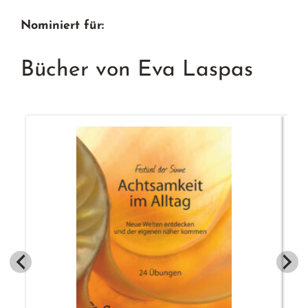
Nominiert für:
Bücher von Eva Laspas