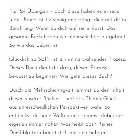
Nur 24 Übungen – doch diese haben es in sich.
Jede Übung ist tiefsinnig und bringt dich mit dir in
Berührung. Wenn du dich auf sie einlässt. Das
gesamte Buch haben wir mehrschichtig aufgebaut.
So wie das Leben ist.
Glücklich zu SEIN ist ein immerwährender Prozess.
Dieses Buch dient dir dazu, diesen Prozess
bewusst zu beginnen. Wie geht dieses Buch?
Durch die Mehrschichtigkeit nimmst du den Inhalt
dieser unserer Bücher – und das Thema Glück –
aus unterschiedlichen Perspektiven wahr. So
entdeckst du neue Welten und kommst dabei der
eigenen immer näher. Was heißt das? Reines
Durchblättern bringt dich mit den tieferen