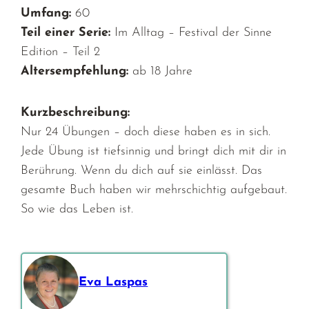
Umfang:
60
Teil einer Serie:
Im Alltag – Festival der Sinne
Edition – Teil 2
Altersempfehlung:
ab 18 Jahre
Kurzbeschreibung:
Nur 24 Übungen – doch diese haben es in sich.
Jede Übung ist tiefsinnig und bringt dich mit dir in
Berührung. Wenn du dich auf sie einlässt. Das
gesamte Buch haben wir mehrschichtig aufgebaut.
So wie das Leben ist.
Eva Laspas