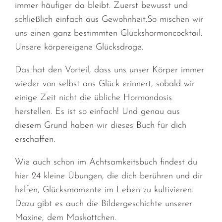
immer häufiger da bleibt. Zuerst bewusst und
schließlich einfach aus Gewohnheit.So mischen wir
uns einen ganz bestimmten Glückshormoncocktail.
Unsere körpereigene Glücksdroge.
Das hat den Vorteil, dass uns unser Körper immer
wieder von selbst ans Glück erinnert, sobald wir
einige Zeit nicht die übliche Hormondosis
herstellen. Es ist so einfach! Und genau aus
diesem Grund haben wir dieses Buch für dich
erschaffen.
Wie auch schon im Achtsamkeitsbuch findest du
hier 24 kleine Übungen, die dich berühren und dir
helfen, Glücksmomente im Leben zu kultivieren.
Dazu gibt es auch die Bildergeschichte unserer
Maxine, dem Maskottchen.