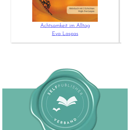
Achtsamkeit im Alltag
Eva Laspas