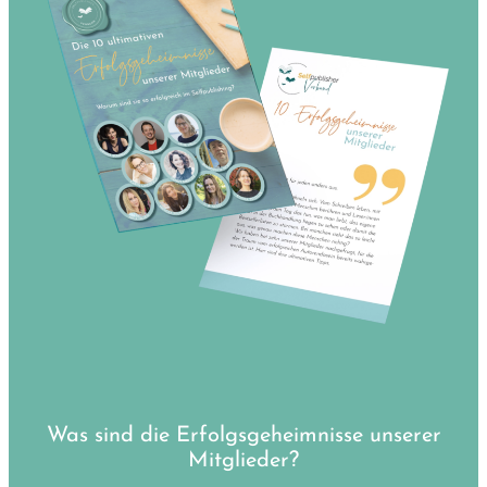
Was sind die Erfolgsgeheimnisse unserer
Mitglieder?