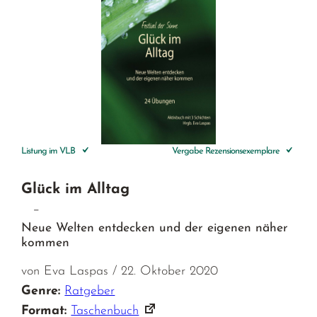
Listung im VLB
Vergabe Rezensionsexemplare
Glück im Alltag
–
Neue Welten entdecken und der eigenen näher
kommen
von Eva Laspas / 22. Oktober 2020
Genre:
Ratgeber
Format:
Taschenbuch