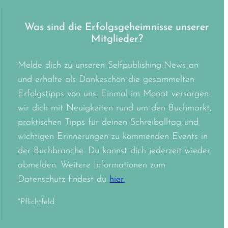
Was sind die Erfolgsgeheimnisse unserer
Mitglieder?
Melde dich zu unseren Selfpublishing-News an
und erhalte als Dankeschön die gesammelten
Erfolgstipps von uns. Einmal im Monat versorgen
wir dich mit Neuigkeiten rund um den Buchmarkt,
praktischen Tipps für deinen Schreiballtag und
wichtigen Erinnerungen zu kommenden Events in
der Buchbranche. Du kannst dich jederzeit wieder
abmelden. Weitere Informationen zum
Datenschutz findest du
hier.
*Pflichtfeld