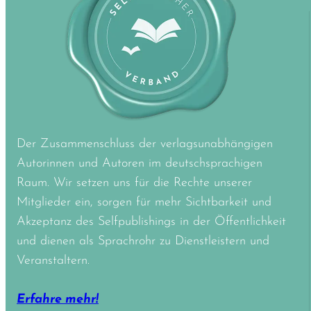
Der Zusammenschluss der verlagsunabhängigen
Autorinnen und Autoren im deutschsprachigen
Raum. Wir setzen uns für die Rechte unserer
Mitglieder ein, sorgen für mehr Sichtbarkeit und
Akzeptanz des Selfpublishings in der Öffentlichkeit
und dienen als Sprachrohr zu Dienstleistern und
Veranstaltern.
Erfahre mehr!