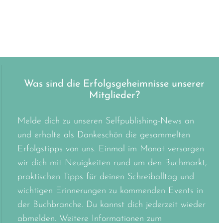
Was sind die Erfolgsgeheimnisse unserer
Mitglieder?
Melde dich zu unseren Selfpublishing-News an
und erhalte als Dankeschön die gesammelten
Erfolgstipps von uns. Einmal im Monat versorgen
wir dich mit Neuigkeiten rund um den Buchmarkt,
praktischen Tipps für deinen Schreiballtag und
wichtigen Erinnerungen zu kommenden Events in
der Buchbranche. Du kannst dich jederzeit wieder
abmelden. Weitere Informationen zum