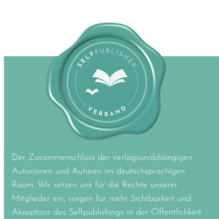
Der Zusammenschluss der verlagsunabhängigen
Autorinnen und Autoren im deutschsprachigen
Raum. Wir setzen uns für die Rechte unserer
Mitglieder ein, sorgen für mehr Sichtbarkeit und
Akzeptanz des Selfpublishings in der Öffentlichkeit