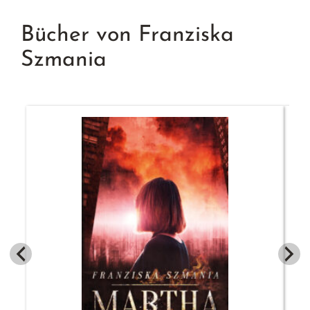
Bücher von Franziska
Szmania