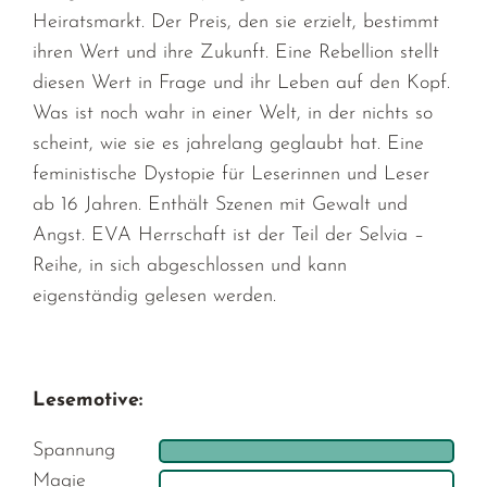
Heiratsmarkt. Der Preis, den sie erzielt, bestimmt
ihren Wert und ihre Zukunft. Eine Rebellion stellt
diesen Wert in Frage und ihr Leben auf den Kopf.
Was ist noch wahr in einer Welt, in der nichts so
scheint, wie sie es jahrelang geglaubt hat. Eine
feministische Dystopie für Leserinnen und Leser
ab 16 Jahren. Enthält Szenen mit Gewalt und
Angst. EVA Herrschaft ist der Teil der Selvia –
Reihe, in sich abgeschlossen und kann
eigenständig gelesen werden.
Lesemotive:
Spannung
Magie