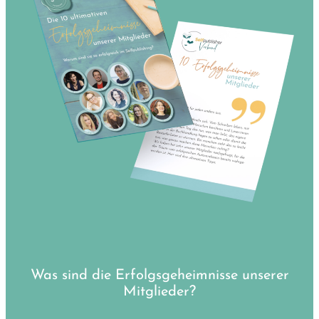
Was sind die Erfolgsgeheimnisse unserer
Mitglieder?