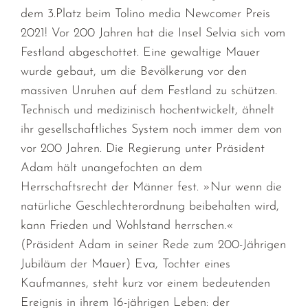
dem 3.Platz beim Tolino media Newcomer Preis
2021! Vor 200 Jahren hat die Insel Selvia sich vom
Festland abgeschottet. Eine gewaltige Mauer
wurde gebaut, um die Bevölkerung vor den
massiven Unruhen auf dem Festland zu schützen.
Technisch und medizinisch hochentwickelt, ähnelt
ihr gesellschaftliches System noch immer dem von
vor 200 Jahren. Die Regierung unter Präsident
Adam hält unangefochten an dem
Herrschaftsrecht der Männer fest. »Nur wenn die
natürliche Geschlechterordnung beibehalten wird,
kann Frieden und Wohlstand herrschen.«
(Präsident Adam in seiner Rede zum 200-Jährigen
Jubiläum der Mauer) Eva, Tochter eines
Kaufmannes, steht kurz vor einem bedeutenden
Ereignis in ihrem 16-jährigen Leben: der