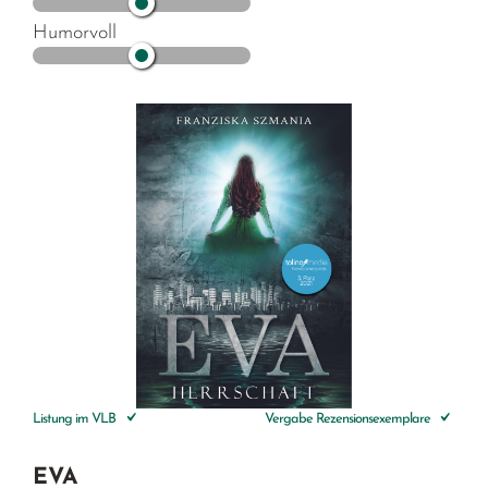
Humorvoll
Listung im VLB
Vergabe Rezensionsexemplare
EVA