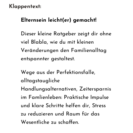
Klappentext:
Elternsein leicht(er) gemacht!
Dieser kleine Ratgeber zeigt dir ohne
viel Blabla, wie du mit kleinen
Veränderungen den Familienalltag
entspannter gestaltest.
Wege aus der Perfektionsfalle,
alltagstaugliche
Handlungsalternativen, Zeitersparnis
im Famlienleben: Praktische Impulse
und klare Schritte helfen dir, Stress
zu reduzieren und Raum für das
Wesentliche zu schaffen.