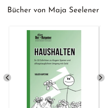
Bücher von Maja Seelener