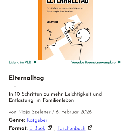
Listung im VLB
Vergabe Rezensionsexemplare
Elternalltag
–
In 10 Schritten zu mehr Leichtigkeit und
Entlastung im Familienleben
von Maja Seelener / 6. Februar 2026
Genre:
Ratgeber
Format:
E-Book
,
Taschenbuch