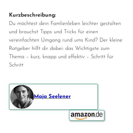
Kurzbeschreibung:
Du möchtest dein Famlienleben leichter gestalten
und brauchst Tipps und Tricks für einen
vereinfachten Umgang rund ums Kind? Der kleine
Ratgeber hilft dir dabei: das Wichtigste zum
Thema – kurz, knapp und effektiv – Schritt für
Schritt
Maja Seelener
Bestellen über: