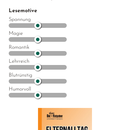
Lesemotive
Spannung
Magie
Romantik
Lehrreich
Blutrünstig
Humorvoll