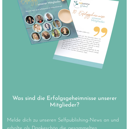
Was sind die Erfolgsgeheimnisse unserer
Mitglieder?
Melde dich zu unseren Selfpublishing-News an und
erhalte als Dankeschön die gesammelten