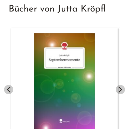
Bücher von Jutta Kröpfl