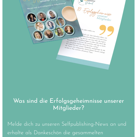
Was sind die Erfolgsgeheimnisse unserer
Mitglieder?
Melde dich zu unseren Selfpublishing-News an und
erhalte als Dankeschön die gesammelten