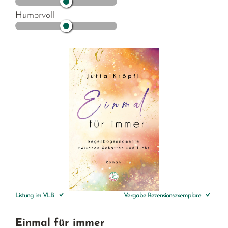
Humorvoll
Listung im VLB
Vergabe Rezensionsexemplare
Einmal für immer