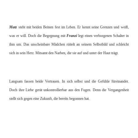
Matz
steht mit beiden Beinen fest im Leben. Er kennt seine Grenzen und weiß,
was er will. Doch die Begegnung mit
Franzi
legt einen verborgenen Schalter in
ihm um. Das unscheinbare Mädchen rüttelt an seinem Selbstbild und schleicht
sich in sein Herz. Mitsamt den Narben, die sie auf und unter der Haut trägt.
Langsam fassen beide Vertrauen. In sich selbst und die Gefühle füreinander.
Doch ihre Liebe gerät unkontrollierbar aus den Fugen. Denn die Vergangenheit
stellt sich gegen eine Zukunft, die bereits begonnen hat.