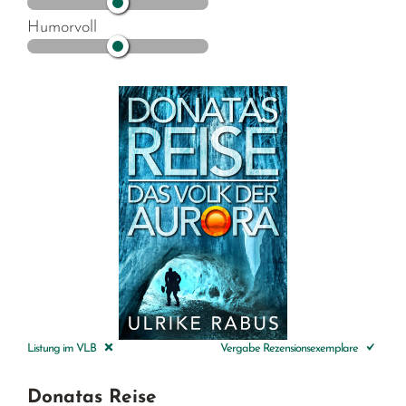
Humorvoll
Listung im VLB
Vergabe Rezensionsexemplare
Donatas Reise