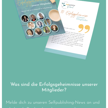
Was sind die Erfolgsgeheimnisse unserer
Mitglieder?
Melde dich zu unseren Selfpublishing-News an und