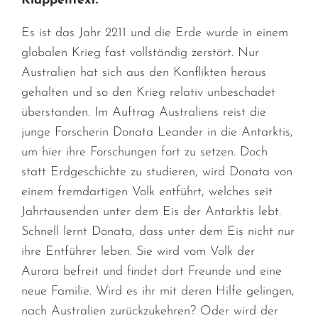
Klappentext:
Es ist das Jahr 2211 und die Erde wurde in einem
globalen Krieg fast vollständig zerstört. Nur
Australien hat sich aus den Konflikten heraus
gehalten und so den Krieg relativ unbeschadet
überstanden. Im Auftrag Australiens reist die
junge Forscherin Donata Leander in die Antarktis,
um hier ihre Forschungen fort zu setzen. Doch
statt Erdgeschichte zu studieren, wird Donata von
einem fremdartigen Volk entführt, welches seit
Jahrtausenden unter dem Eis der Antarktis lebt.
Schnell lernt Donata, dass unter dem Eis nicht nur
ihre Entführer leben. Sie wird vom Volk der
Aurora befreit und findet dort Freunde und eine
neue Familie. Wird es ihr mit deren Hilfe gelingen,
nach Australien zurückzukehren? Oder wird der