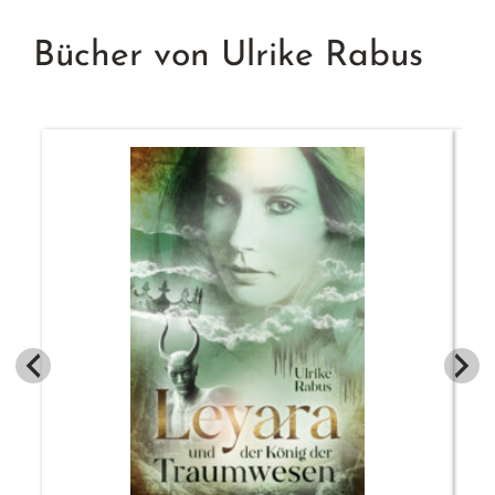
Bücher von Ulrike Rabus