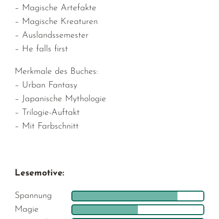
– Magische Artefakte
– Magische Kreaturen
– Auslandssemester
– He falls first
Merkmale des Buches:
– Urban Fantasy
– Japanische Mythologie
– Trilogie-Auftakt
– Mit Farbschnitt
Lesemotive:
Spannung
Magie