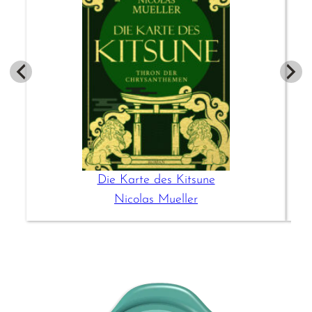
Die Karte des Kitsune
Nicolas Mueller