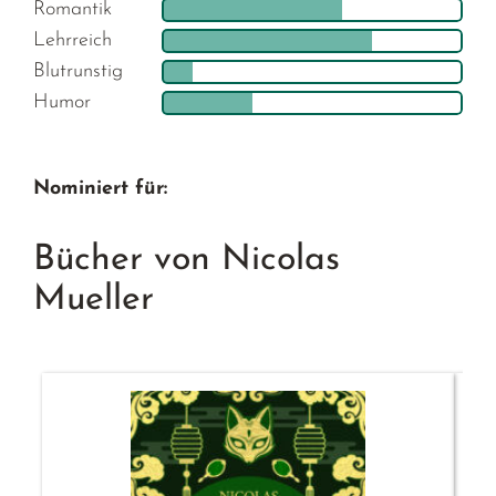
Romantik
Lehrreich
Blutrunstig
Humor
Nominiert für:
Bücher von Nicolas
Mueller