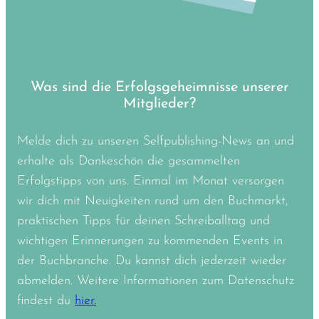
Was sind die Erfolgsgeheimnisse unserer
Mitglieder?
Melde dich zu unseren Selfpublishing-News an und
erhalte als Dankeschön die gesammelten
Erfolgstipps von uns. Einmal im Monat versorgen
wir dich mit Neuigkeiten rund um den Buchmarkt,
praktischen Tipps für deinen Schreiballtag und
wichtigen Erinnerungen zu kommenden Events in
der Buchbranche. Du kannst dich jederzeit wieder
abmelden. Weitere Informationen zum Datenschutz
findest du
hier.