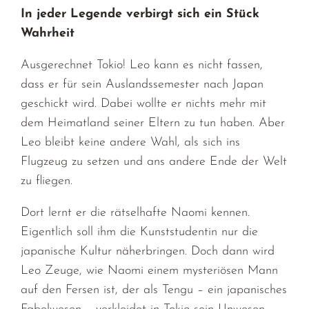
In jeder Legende verbirgt sich ein Stück
Wahrheit
Ausgerechnet Tokio! Leo kann es nicht fassen,
dass er für sein Auslandssemester nach Japan
geschickt wird. Dabei wollte er nichts mehr mit
dem Heimatland seiner Eltern zu tun haben. Aber
Leo bleibt keine andere Wahl, als sich ins
Flugzeug zu setzen und ans andere Ende der Welt
zu fliegen.
Dort lernt er die rätselhafte Naomi kennen.
Eigentlich soll ihm die Kunststudentin nur die
japanische Kultur näherbringen. Doch dann wird
Leo Zeuge, wie Naomi einem mysteriösen Mann
auf den Fersen ist, der als Tengu – ein japanisches