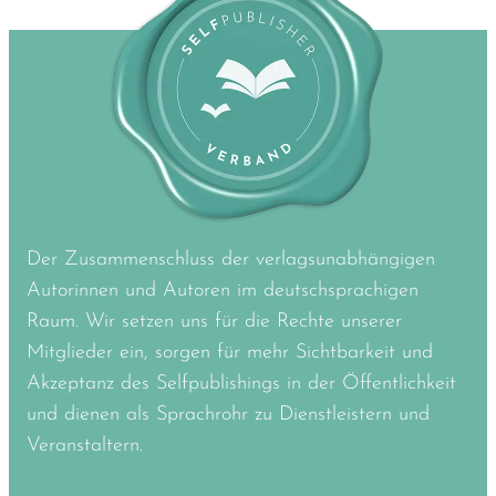
Der Zusammenschluss der verlagsunabhängigen
Autorinnen und Autoren im deutschsprachigen
Raum. Wir setzen uns für die Rechte unserer
Mitglieder ein, sorgen für mehr Sichtbarkeit und
Akzeptanz des Selfpublishings in der Öffentlichkeit
und dienen als Sprachrohr zu Dienstleistern und
Veranstaltern.