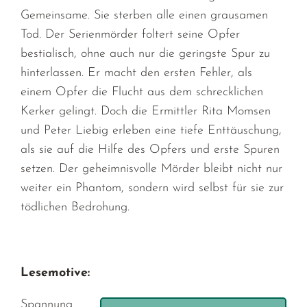
Gemeinsame. Sie sterben alle einen grausamen
Tod. Der Serienmörder foltert seine Opfer
bestialisch, ohne auch nur die geringste Spur zu
hinterlassen. Er macht den ersten Fehler, als
einem Opfer die Flucht aus dem schrecklichen
Kerker gelingt. Doch die Ermittler Rita Momsen
und Peter Liebig erleben eine tiefe Enttäuschung,
als sie auf die Hilfe des Opfers und erste Spuren
setzen. Der geheimnisvolle Mörder bleibt nicht nur
weiter ein Phantom, sondern wird selbst für sie zur
tödlichen Bedrohung.
Lesemotive:
Spannung