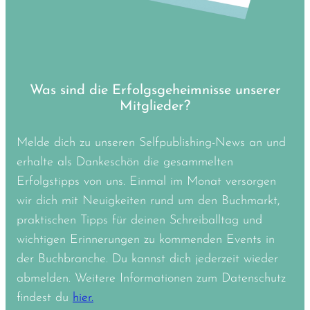
Was sind die Erfolgsgeheimnisse unserer
Mitglieder?
Melde dich zu unseren Selfpublishing-News an und
erhalte als Dankeschön die gesammelten
Erfolgstipps von uns. Einmal im Monat versorgen
wir dich mit Neuigkeiten rund um den Buchmarkt,
praktischen Tipps für deinen Schreiballtag und
wichtigen Erinnerungen zu kommenden Events in
der Buchbranche. Du kannst dich jederzeit wieder
abmelden. Weitere Informationen zum Datenschutz
findest du
hier.