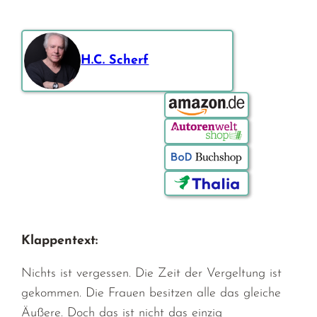
H.C. Scherf
Bestellen über:
Klappentext:
Nichts ist vergessen. Die Zeit der Vergeltung ist
gekommen. Die Frauen besitzen alle das gleiche
Äußere. Doch das ist nicht das einzig