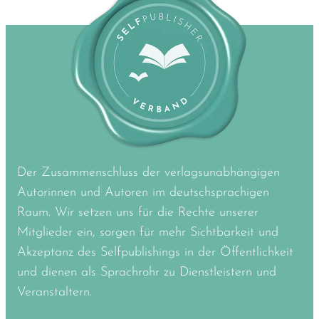
Der Zusammenschluss der verlagsunabhängigen
Autorinnen und Autoren im deutschsprachigen
Raum. Wir setzen uns für die Rechte unserer
Mitglieder ein, sorgen für mehr Sichtbarkeit und
Akzeptanz des Selfpublishings in der Öffentlichkeit
und dienen als Sprachrohr zu Dienstleistern und
Veranstaltern.