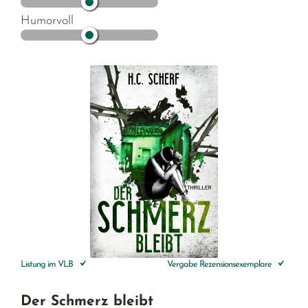
Humorvoll
Listung im VLB
Vergabe Rezensionsexemplare
Der Schmerz bleibt