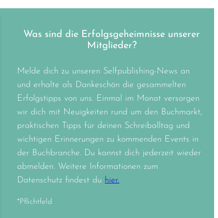
Was sind die Erfolgsgeheimnisse unserer
Mitglieder?
Melde dich zu unseren Selfpublishing-News an
und erhalte als Dankeschön die gesammelten
Erfolgstipps von uns. Einmal im Monat versorgen
wir dich mit Neuigkeiten rund um den Buchmarkt,
praktischen Tipps für deinen Schreiballtag und
wichtigen Erinnerungen zu kommenden Events in
der Buchbranche. Du kannst dich jederzeit wieder
abmelden. Weitere Informationen zum
Datenschutz findest du
hier.
*Pflichtfeld