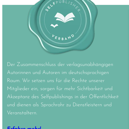
Der Zusammenschluss der verlagsunabhängigen
Autorinnen und Autoren im deutschsprachigen
Raum. Wir setzen uns für die Rechte unserer
Mitglieder ein, sorgen für mehr Sichtbarkeit und
Akzeptanz des Selfpublishings in der Öffentlichkeit
und dienen als Sprachrohr zu Dienstleistern und
Veranstaltern.