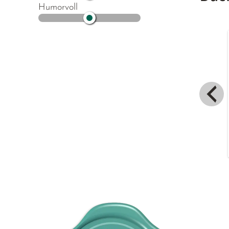
Humorvoll