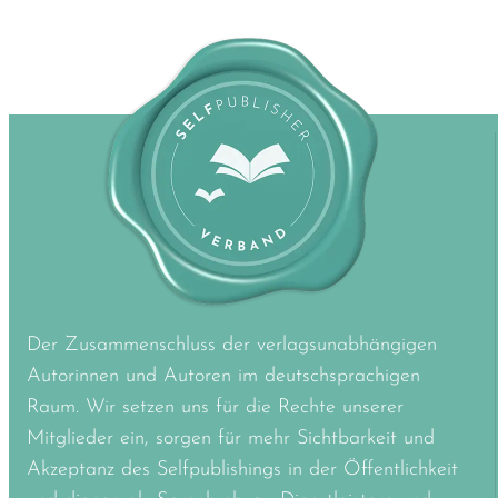
Der Zusammenschluss der verlagsunabhängigen
Autorinnen und Autoren im deutschsprachigen
Raum. Wir setzen uns für die Rechte unserer
Mitglieder ein, sorgen für mehr Sichtbarkeit und
Akzeptanz des Selfpublishings in der Öffentlichkeit