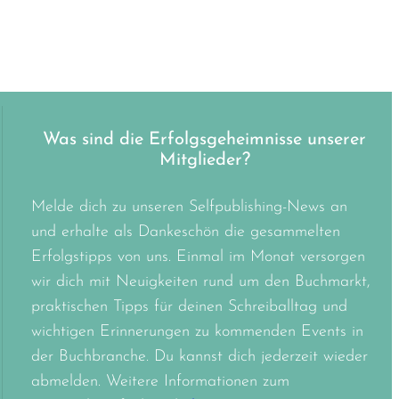
Was sind die Erfolgsgeheimnisse unserer
Mitglieder?
Melde dich zu unseren Selfpublishing-News an
und erhalte als Dankeschön die gesammelten
Erfolgstipps von uns. Einmal im Monat versorgen
wir dich mit Neuigkeiten rund um den Buchmarkt,
praktischen Tipps für deinen Schreiballtag und
wichtigen Erinnerungen zu kommenden Events in
der Buchbranche. Du kannst dich jederzeit wieder
abmelden. Weitere Informationen zum