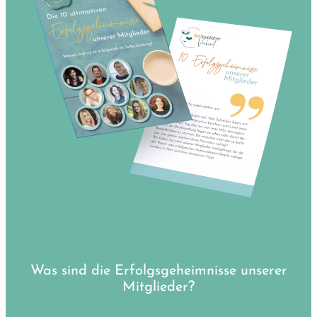
Was sind die Erfolgsgeheimnisse unserer
Mitglieder?