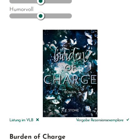
Humorvoll
Listung im VLB
Vergabe Rezensionsexemplare
Burden of Charge