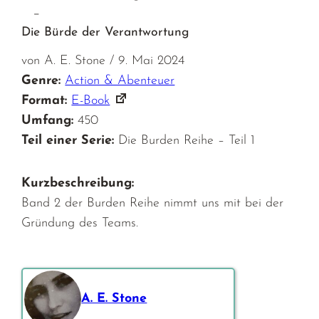
–
Die Bürde der Verantwortung
von A. E. Stone / 9. Mai 2024
Genre:
Action & Abenteuer
Format:
E-Book
Umfang:
450
Teil einer Serie:
Die Burden Reihe – Teil 1
Kurzbeschreibung:
Band 2 der Burden Reihe nimmt uns mit bei der
Gründung des Teams.
A. E. Stone