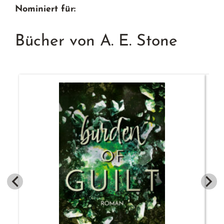
Nominiert für:
Bücher von A. E. Stone