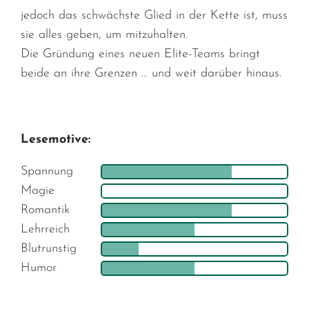
jedoch das schwächste Glied in der Kette ist, muss
sie alles geben, um mitzuhalten.
Die Gründung eines neuen Elite-Teams bringt
beide an ihre Grenzen … und weit darüber hinaus.
Lesemotive:
Spannung
Magie
Romantik
Lehrreich
Blutrunstig
Humor