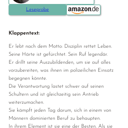
Bestellen über:
Leseprobe
Klappentext:
Er lebt nach dem Motto: Disziplin rettet Leben.
Seine Härte ist gefürchtet. Sein Ruf legendär.
Er drillt seine Auszubildenden, um sie auf alles
vorzubereiten, was ihnen im polizeilichen Einsatz
begegnen könnte.
Die Verantwortung lastet schwer auf seinen
Schultern und ist gleichzeitig sein Antrieb
weiterzumachen.
Sie kämpft jeden Tag darum, sich in einem von
Männern dominierten Beruf zu behaupten.
In ihrem Element ist sie eine der Besten. Als sie