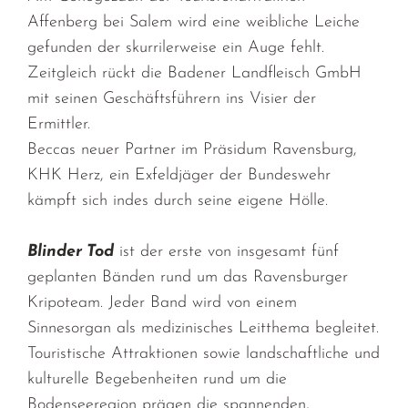
Affenberg bei Salem wird eine weibliche Leiche
gefunden der skurrilerweise ein Auge fehlt.
Zeitgleich rückt die Badener Landfleisch GmbH
mit seinen Geschäftsführern ins Visier der
Ermittler.
Beccas neuer Partner im Präsidum Ravensburg,
KHK Herz, ein Exfeldjäger der Bundeswehr
kämpft sich indes durch seine eigene Hölle.
Blinder Tod
ist der erste von insgesamt fünf
geplanten Bänden rund um das Ravensburger
Kripoteam. Jeder Band wird von einem
Sinnesorgan als medizinisches Leitthema begleitet.
Touristische Attraktionen sowie landschaftliche und
kulturelle Begebenheiten rund um die
Bodenseeregion prägen die spannenden,