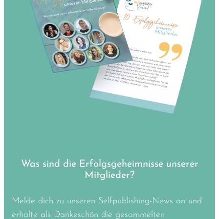
Was sind die Erfolgsgeheimnisse unserer
Mitglieder?
Melde dich zu unseren Selfpublishing-News an und
erhalte als Dankeschön die gesammelten