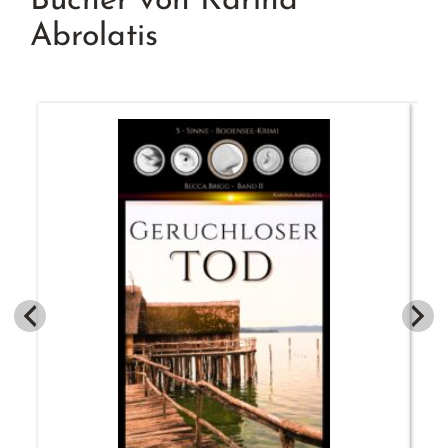
Bücher von Karina
Abrolatis