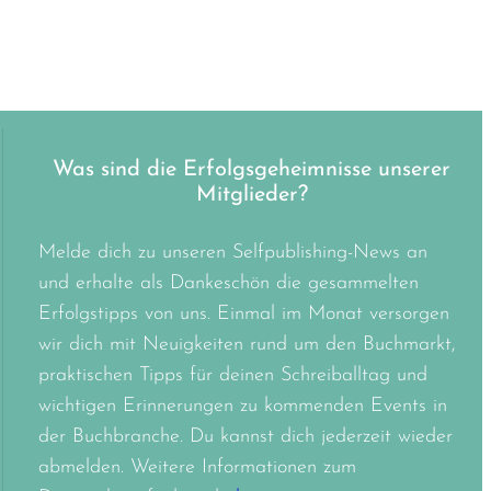
Was sind die Erfolgsgeheimnisse unserer
Mitglieder?
Melde dich zu unseren Selfpublishing-News an
und erhalte als Dankeschön die gesammelten
Erfolgstipps von uns. Einmal im Monat versorgen
wir dich mit Neuigkeiten rund um den Buchmarkt,
praktischen Tipps für deinen Schreiballtag und
wichtigen Erinnerungen zu kommenden Events in
der Buchbranche. Du kannst dich jederzeit wieder
abmelden. Weitere Informationen zum