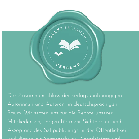
Der Zusammenschluss der verlagsunabhängigen
Autorinnen und Autoren im deutschsprachigen
Raum. Wir setzen uns für die Rechte unserer
Mitglieder ein, sorgen für mehr Sichtbarkeit und
Akzeptanz des Selfpublishings in der Öffentlichkeit