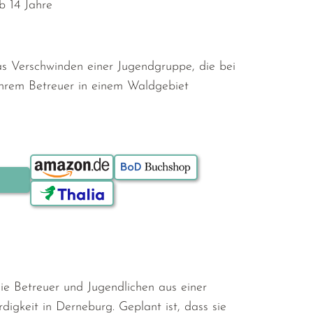
b 14 Jahre
s Verschwinden einer Jugendgruppe, die bei
hrem Betreuer in einem Waldgebiet
Bestellen über:
ie Betreuer und Jugendlichen aus einer
digkeit in Derneburg. Geplant ist, dass sie