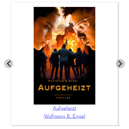
Aufgeheizt
Wolfgang B. Engel