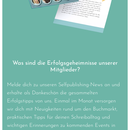
Was sind die Erfolgsgeheimnisse unserer
Mitglieder?
Melde dich zu unseren Selfpublishing-News an und
erhalte als Dankeschön die gesammelten
Erfolgstipps von uns. Einmal im Monat versorgen
wir dich mit Neuigkeiten rund um den Buchmarkt,
praktischen Tipps für deinen Schreiballtag und
wichtigen Erinnerungen zu kommenden Events in