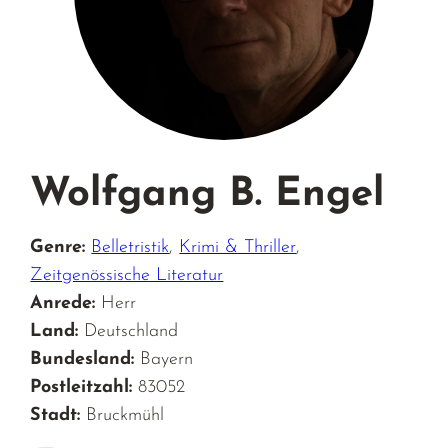
Wolfgang B. Engel
Genre:
Belletristik
,
Krimi & Thriller
,
Zeitgenössische Literatur
Anrede:
Herr
Land:
Deutschland
Bundesland:
Bayern
Postleitzahl:
83052
Stadt:
Bruckmühl