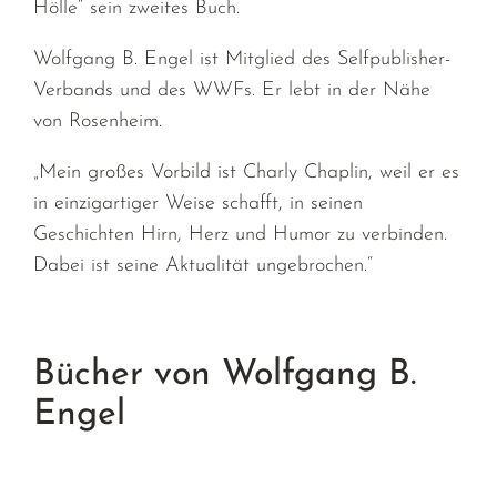
Hölle“ sein zweites Buch.
Wolfgang B. Engel ist Mitglied des Selfpublisher-
Verbands und des WWFs. Er lebt in der Nähe
von Rosenheim.
„Mein großes Vorbild ist Charly Chaplin, weil er es
in einzigartiger Weise schafft, in seinen
Geschichten Hirn, Herz und Humor zu verbinden.
Dabei ist seine Aktualität ungebrochen.“
Bücher von Wolfgang B.
Engel