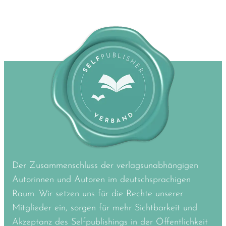
Der Zusammenschluss der verlagsunabhängigen
Autorinnen und Autoren im deutschsprachigen
Raum. Wir setzen uns für die Rechte unserer
Mitglieder ein, sorgen für mehr Sichtbarkeit und
Akzeptanz des Selfpublishings in der Öffentlichkeit