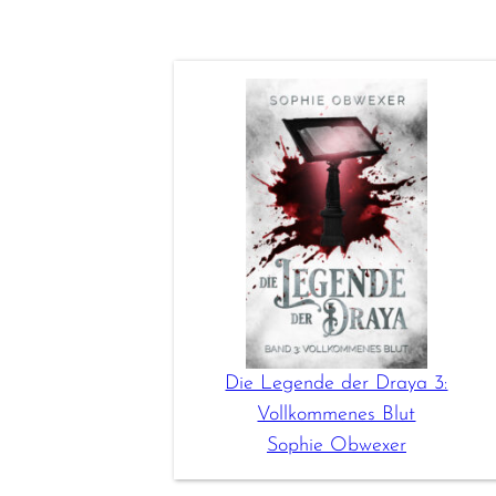
Die Legende der Draya 3:
Vollkommenes Blut
Sophie Obwexer