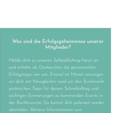
Was sind die Erfolgsgeheimnisse unserer
Mitglieder?
Melde dich zu unseren Selfpublishing-News an
und erhalte als Dankeschön die gesammelten
Erfolgstipps von uns. Einmal im Monat versorgen
wir dich mit Neuigkeiten rund um den Buchmarkt,
praktischen Tipps für deinen Schreiballtag und
wichtigen Erinnerungen zu kommenden Events in
der Buchbranche. Du kannst dich jederzeit wieder
abmelden. Weitere Informationen zum