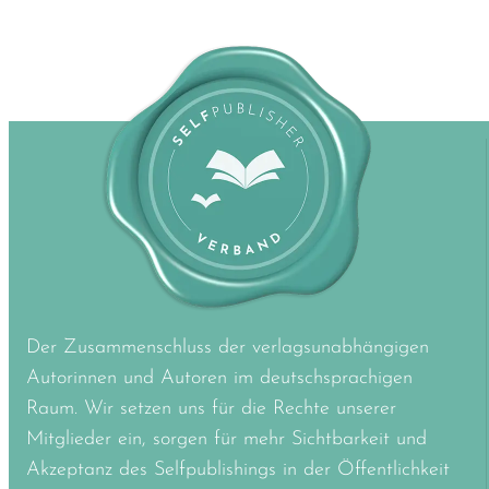
Der Zusammenschluss der verlagsunabhängigen
Autorinnen und Autoren im deutschsprachigen
Raum. Wir setzen uns für die Rechte unserer
Mitglieder ein, sorgen für mehr Sichtbarkeit und
Akzeptanz des Selfpublishings in der Öffentlichkeit