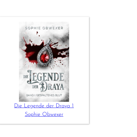
Die Legende der Draya 1
Sophie Obwexer