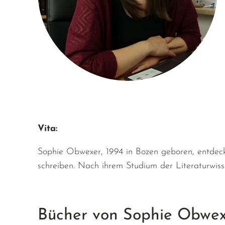
Vita:
Sophie Obwexer, 1994 in Bozen geboren, entdeckt
schreiben. Nach ihrem Studium der Literaturwisse
Bücher von Sophie Obwe