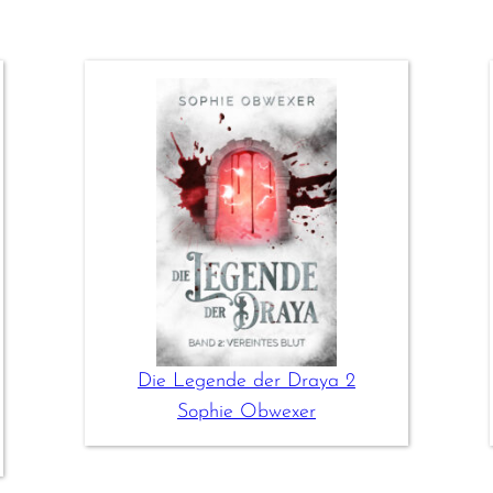
Die Legende der Draya 2
Sophie Obwexer