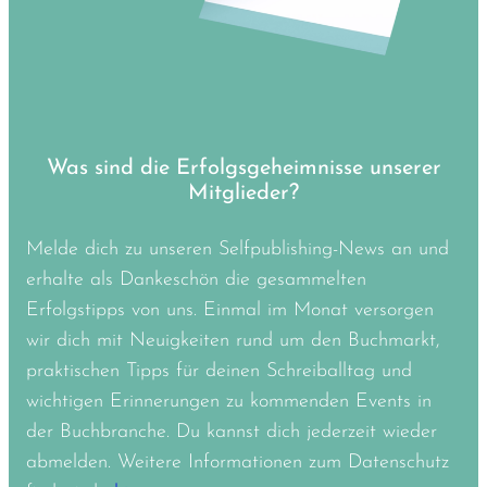
Was sind die Erfolgsgeheimnisse unserer
Mitglieder?
Melde dich zu unseren Selfpublishing-News an und
erhalte als Dankeschön die gesammelten
Erfolgstipps von uns. Einmal im Monat versorgen
wir dich mit Neuigkeiten rund um den Buchmarkt,
praktischen Tipps für deinen Schreiballtag und
wichtigen Erinnerungen zu kommenden Events in
der Buchbranche. Du kannst dich jederzeit wieder
abmelden. Weitere Informationen zum Datenschutz