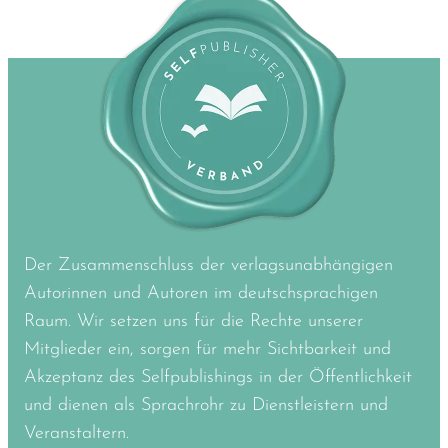
Der Zusammenschluss der verlagsunabhängigen
Autorinnen und Autoren im deutschsprachigen
Raum. Wir setzen uns für die Rechte unserer
Mitglieder ein, sorgen für mehr Sichtbarkeit und
Akzeptanz des Selfpublishings in der Öffentlichkeit
und dienen als Sprachrohr zu Dienstleistern und
Veranstaltern.