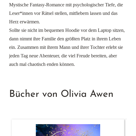
Mystische Fantasy-Romance mit psychologischer Tiefe, die
Leser*innen vor Rätsel stellen, mitfiebern lassen und das
Herz erwärmen.
Sollte sie nicht im bequemen Hoodie vor dem Laptop sitzen,
dann nimmt ihre Familie den größten Platz in ihrem Leben
ein. Zusammen mit ihrem Mann und ihrer Tochter erlebt sie
jeden Tag neue Abenteuer, die viel Freude bereiten, aber
auch mal chaotisch enden können.
Bücher von Olivia Awen