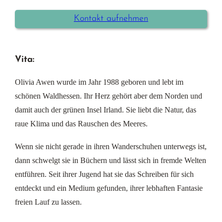
Kontakt aufnehmen
Vita:
Olivia Awen wurde im Jahr 1988 geboren und lebt im
schönen Waldhessen. Ihr Herz gehört aber dem Norden und
damit auch der grünen Insel Irland. Sie liebt die Natur, das
raue Klima und das Rauschen des Meeres.
Wenn sie nicht gerade in ihren Wanderschuhen unterwegs ist,
dann schwelgt sie in Büchern und lässt sich in fremde Welten
entführen. Seit ihrer Jugend hat sie das Schreiben für sich
entdeckt und ein Medium gefunden, ihrer lebhaften Fantasie
freien Lauf zu lassen.