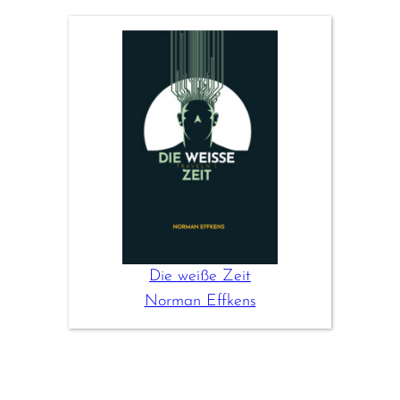
Die weiße Zeit
Norman Effkens