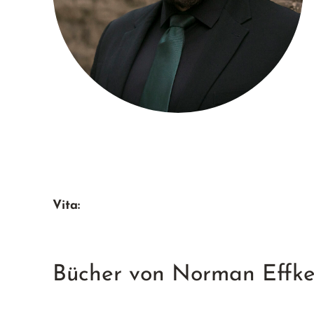
Vita:
Bücher von Norman Effk