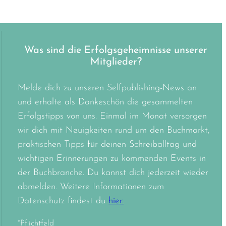
Was sind die Erfolgsgeheimnisse unserer
Mitglieder?
Melde dich zu unseren Selfpublishing-News an
und erhalte als Dankeschön die gesammelten
Erfolgstipps von uns. Einmal im Monat versorgen
wir dich mit Neuigkeiten rund um den Buchmarkt,
praktischen Tipps für deinen Schreiballtag und
wichtigen Erinnerungen zu kommenden Events in
der Buchbranche. Du kannst dich jederzeit wieder
abmelden. Weitere Informationen zum
Datenschutz findest du
hier.
*Pflichtfeld