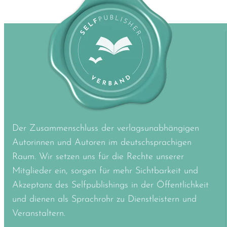
Der Zusammenschluss der verlagsunabhängigen
Autorinnen und Autoren im deutschsprachigen
Raum. Wir setzen uns für die Rechte unserer
Mitglieder ein, sorgen für mehr Sichtbarkeit und
Akzeptanz des Selfpublishings in der Öffentlichkeit
und dienen als Sprachrohr zu Dienstleistern und
Veranstaltern.