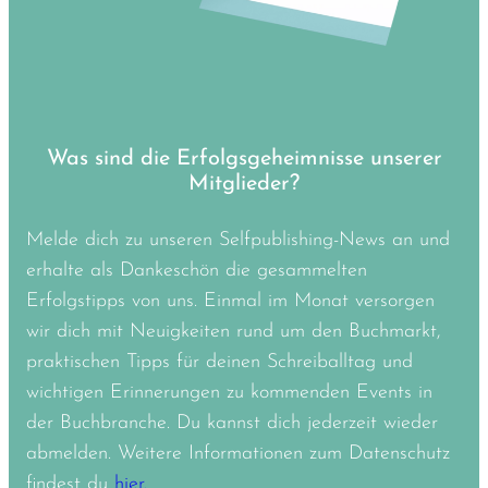
Was sind die Erfolgsgeheimnisse unserer
Mitglieder?
Melde dich zu unseren Selfpublishing-News an und
erhalte als Dankeschön die gesammelten
Erfolgstipps von uns. Einmal im Monat versorgen
wir dich mit Neuigkeiten rund um den Buchmarkt,
praktischen Tipps für deinen Schreiballtag und
wichtigen Erinnerungen zu kommenden Events in
der Buchbranche. Du kannst dich jederzeit wieder
abmelden. Weitere Informationen zum Datenschutz
findest du
hier.