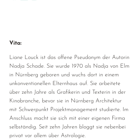
Vita:
Liane Louck ist das offene Pseudonym der Autorin
Nadja Schade. Sie wurde 1970 als Nadja von Elm
in Nürnberg geboren und wuchs dort in einem
unkonventionellen Elternhaus auf. Sie arbeitete
über zehn Jahre als Grafikerin und Texterin in der
Kinobranche, bevor sie in Nürnberg Architektur
mit Schwerpunkt Projektmanagement studierte. Im
Anschluss macht sie sich mit einer eigenen Firma
selbständig. Seit zehn Jahren bloggt sie nebenbei
privat vor allem über Astrologie.