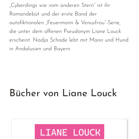
„Cyberdings wie vom anderen Stern“ ist ihr
Romandebüt und der erste Band der
autofiktionalen „Feuermann & Venusfrau“-Serie,
die unter dem offenen Pseudonym Liane Louck
erscheint. Nadja Schade lebt mit Mann und Hund
in Andalusien und Bayern.
Bücher von Liane Louck