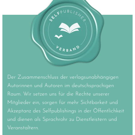
Der Zusammenschluss der verlagsunabhängigen
Autorinnen und Autoren im deutschsprachigen
Raum. Wir setzen uns für die Rechte unserer
Mitglieder ein, sorgen für mehr Sichtbarkeit und
Akzeptanz des Selfpublishings in der Öffentlichkeit
und dienen als Sprachrohr zu Dienstleistern und
Veranstaltern.