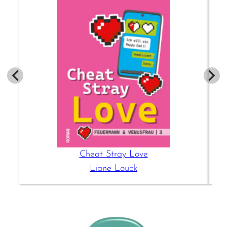
Cheat Stray Love
Liane Louck