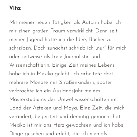
Vita:
Mit meiner neuen Tätigkeit als Autorin habe ich
mir einen großen Traum verwirklicht. Denn seit
meiner Jugend hatte ich die Idee, Bücher zu
schreiben. Doch zunächst schrieb ich „nur“ für mich
oder zeitweise als freie Journalistin und
Wissenschaftlerin. Einige Zeit meines Lebens
habe ich in Mexiko gelebt. Ich arbeitete dort
mehrere Monate mit Straßenkindern, später
verbrachte ich ein Auslandsjahr meines
Masterstudiums der Umweltwissenschaften im
Land der Azteken und Maya. Eine Zeit, die mich
verändert, begeistert und demütig gemacht hat.
Mexiko ist mir ans Herz gewachsen und ich habe
Dinge gesehen und erlebt, die ich niemals