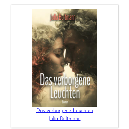
Das verborgene Leuchten
Julia Bultmann