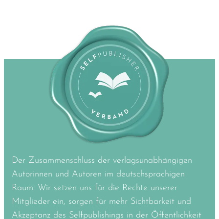
Der Zusammenschluss der verlagsunabhängigen
Autorinnen und Autoren im deutschsprachigen
Raum. Wir setzen uns für die Rechte unserer
Mitglieder ein, sorgen für mehr Sichtbarkeit und
Akzeptanz des Selfpublishings in der Öffentlichkeit