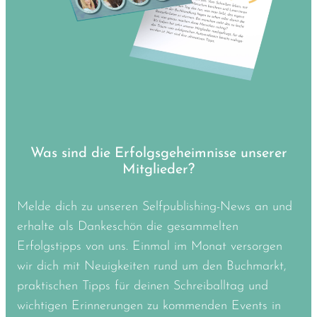
Was sind die Erfolgsgeheimnisse unserer
Mitglieder?
Melde dich zu unseren Selfpublishing-News an und
erhalte als Dankeschön die gesammelten
Erfolgstipps von uns. Einmal im Monat versorgen
wir dich mit Neuigkeiten rund um den Buchmarkt,
praktischen Tipps für deinen Schreiballtag und
wichtigen Erinnerungen zu kommenden Events in