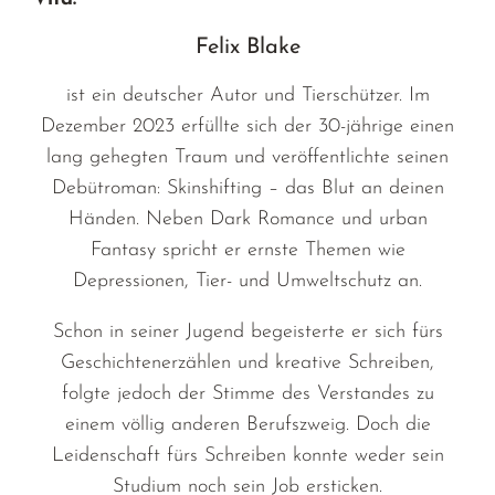
Felix Blake
ist ein deutscher Autor und Tierschützer. Im
Dezember 2023 erfüllte sich der 30-jährige einen
lang gehegten Traum und veröffentlichte seinen
Debütroman: Skinshifting – das Blut an deinen
Händen. Neben Dark Romance und urban
Fantasy spricht er ernste Themen wie
Depressionen, Tier- und Umweltschutz an.
Schon in seiner Jugend begeisterte er sich fürs
Geschichtenerzählen und kreative Schreiben,
folgte jedoch der Stimme des Verstandes zu
einem völlig anderen Berufszweig. Doch die
Leidenschaft fürs Schreiben konnte weder sein
Studium noch sein Job ersticken.