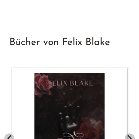
Bücher von Felix Blake