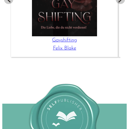
Gayshifting
Felix Blake