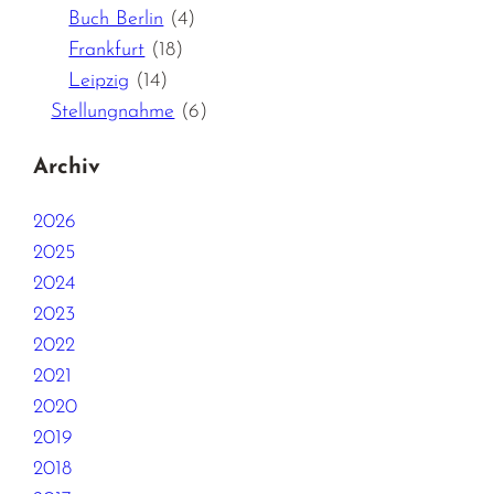
Buch Berlin
(4)
Frankfurt
(18)
Leipzig
(14)
Stellungnahme
(6)
Archiv
2026
2025
2024
2023
2022
2021
2020
2019
2018