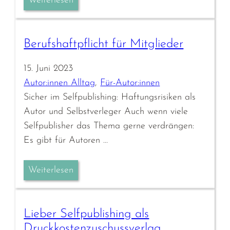
Weiterlesen
Berufshaftpflicht für Mitglieder
15. Juni 2023
Autor:innen Alltag
, 
Für-Autor:innen
Sicher im Selfpublishing: Haftungsrisiken als
Autor und Selbstverleger Auch wenn viele
Selfpublisher das Thema gerne verdrängen:
Es gibt für Autoren …
Weiterlesen
Lieber Selfpublishing als
Druckkostenzuschussverlag