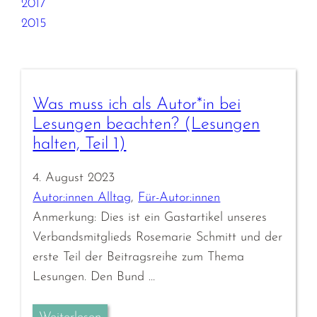
2017
2015
Was muss ich als Autor*in bei
Lesungen beachten? (Lesungen
halten, Teil 1)
4. August 2023
Autor:innen Alltag
, 
Für-Autor:innen
Anmerkung: Dies ist ein Gastartikel unseres
Verbandsmitglieds Rosemarie Schmitt und der
erste Teil der Beitragsreihe zum Thema
Lesungen. Den Bund …