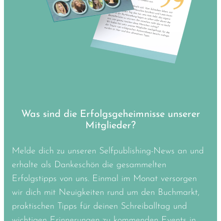
Was sind die Erfolgsgeheimnisse unserer
Mitglieder?
Melde dich zu unseren Selfpublishing-News an und
erhalte als Dankeschön die gesammelten
Erfolgstipps von uns. Einmal im Monat versorgen
wir dich mit Neuigkeiten rund um den Buchmarkt,
praktischen Tipps für deinen Schreiballtag und
wichtigen Erinnerungen zu kommenden Events in