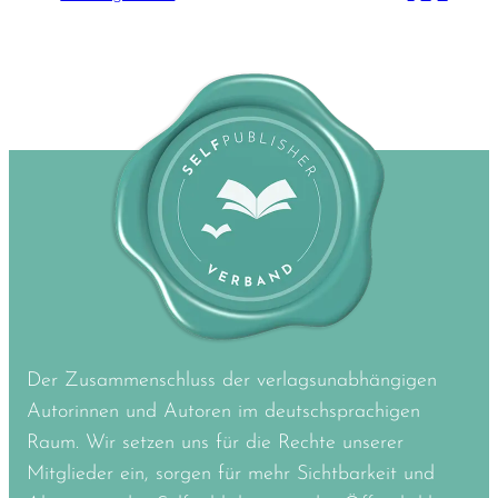
Der Zusammenschluss der verlagsunabhängigen
Autorinnen und Autoren im deutschsprachigen
Raum. Wir setzen uns für die Rechte unserer
Mitglieder ein, sorgen für mehr Sichtbarkeit und